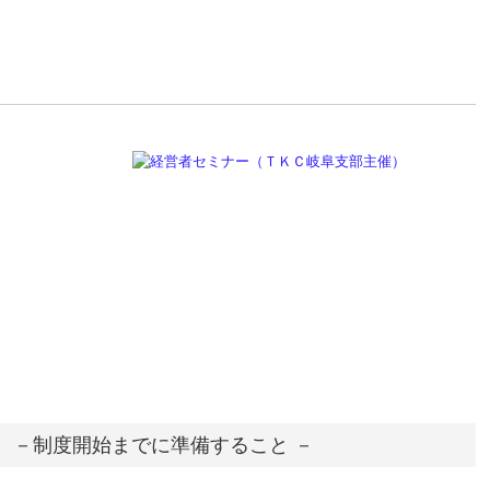
 －制度開始までに準備すること －