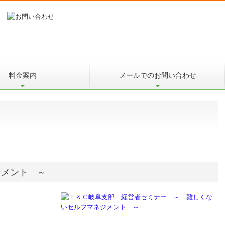
料金案内
メールでのお問い合わせ
ジメント ～