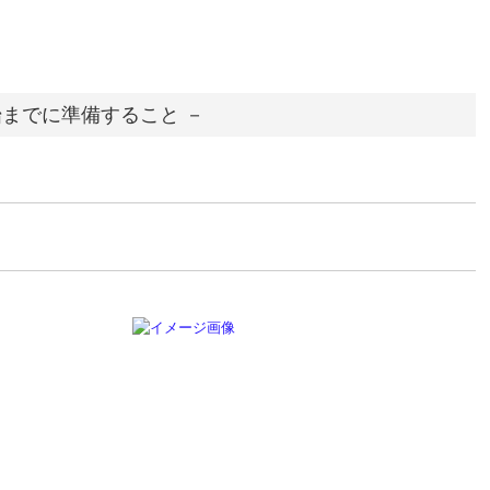
までに準備すること －