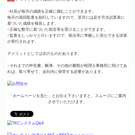
■
社長が毎月の成績を正確に掴むことができます。
毎月の巡回監査を励行していますので、翌月には必ず月次試算表に
基づいた成績を報告します。
■
正確な数字に基づいた助言等を受けることができます。
■
監査をしっかりと行いますので、税法等に準拠した安心できる決算
が実行されます。
デメリットとしては次のものがあります。
■
それまでの申告書、帳簿、その他の書類が税理士事務所に預けてあ
れば、取り寄せて、会社内に保管する必要があります。
「ホームページを見た」とお伝え下さいますと、スムーズにご案内
させていただけます。