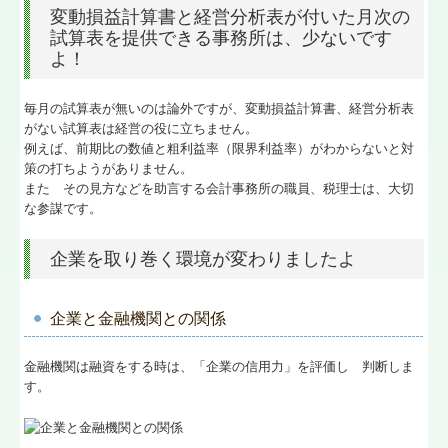
変動損益計算書と経営分析表が付いた月次の
試算表を提供できる事務所は、少ないです
よ！
毎月の試算表が無いのは論外ですが、変動損益計算書、経営分析表
がない試算表は経営の役に立ちません。
例えば、前期比の数値と粗利益率（限界利益率）がわからないと対
策の打ちようがありません。
また その見方などを助言する会計事務所の職員、税理士は、大切
な参謀です。
企業を取り巻く環境が変わりましたよ
企業と金融機関との関係
金融機関は融資をする時は、「企業の信用力」を評価し 判断しま
す。