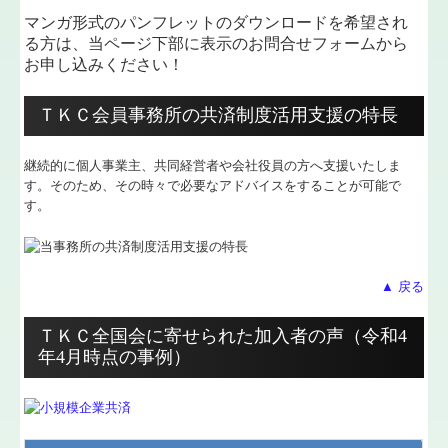
マンガ形式のパンフレットのダウンロードを希望され
る方は、当ページ下部に表示のお問合せフォームから
お申し込みください！
ＴＫＣ会員事務所の共済制度活用支援の特長
継続的に個人事業主、共同経営者や会社役員の方へ支援いたしま
す。そのため、その時々で必要なアドバイスをすることが可能で
す。
▲ 戻る
ＴＫＣ全国会に寄せられた加入者の声（令和4
年4月時点の事例）