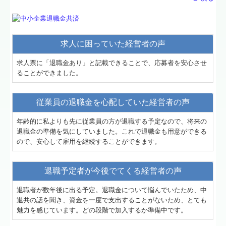
求人に困っていた経営者の声
求人票に「退職金あり」と記載できることで、応募者を安心させ
ることができました。
従業員の退職金を心配していた経営者の声
年齢的に私よりも先に従業員の方が退職する予定なので、将来の
退職金の準備を気にしていました。これで退職金も用意ができる
ので、安心して雇用を継続することができます。
退職予定者が今後でてくる経営者の声
退職者が数年後に出る予定。退職金について悩んでいたため、中
退共の話を聞き、資金を一度で支出することがないため、とても
魅力を感じています。どの段階で加入するか準備中です。